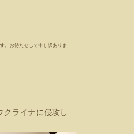
ます。お待たせして申し訳ありま
ウクライナに侵攻し