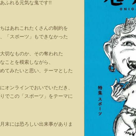
あふれる元気な鬼です!!
ちはあれこれたくさんの制約を
、「スポーツ」もできなかった
大切なものか、その奪われた
なことを模索しながら、
めてみたいと思い、テーマとした
にオンラインでおいでいただき、
りでこの「スポーツ」をテーマに
月末には恐ろしい出来事がありま