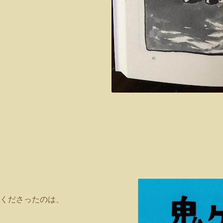
くださったのは、