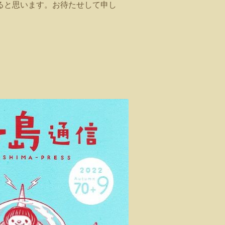
ると思います。お待たせして申し