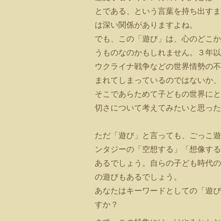
とである、という言葉を持ち出すま
は深い関係がありますよね。
でも、この「遊び」は、心のどこか
うものなのかもしれません。３年以
ウクライナ戦争などの世界情勢の不
まれてしまっているのではないか、
そこであらためて子どもの世界にと
切さについて考えてみたいと思った
ただ「遊び」と言っても、ごっこ遊
ンタジーの「空想する」「想像する
あるでしょう。
自らの子ども時代の
の遊びもあるでしょう。
あなたは
キーワードとしての「遊び
すか？