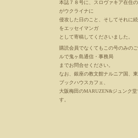
本誌７８号に、スロヴァキア在住の
がウクライナに
侵攻した日のこと、そしてそれに続
をエッセイマンガ
として寄稿してくださいました。
購読会員でなくてもこの号のみのご
ルで鬼ヶ島通信・事務局
までお問合せください。
なお、銀座の教文館ナルニア国、東
ブックハウスカフェ、
大阪梅田のMARUZEN&ジュンク
す。