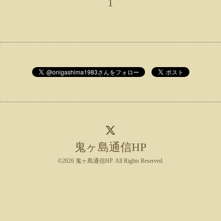
1
鬼ヶ島通信HP
©2026
鬼ヶ島通信HP
. All Rights Reserved.